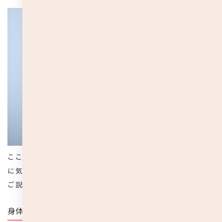
ここからは、子供にマスクをつけさせる時にどんなところ
に気をつける必要があるか、注意したいポイントについて
ご説明していきます。
身体への負担