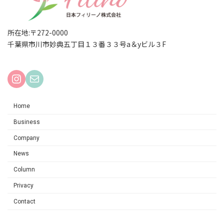
所在地:〒272-0000
千葉県市川市妙典五丁目１３番３３号a＆yビル３F
Instagram
Mail
Home
Business
Company
News
Column
Privacy
Contact