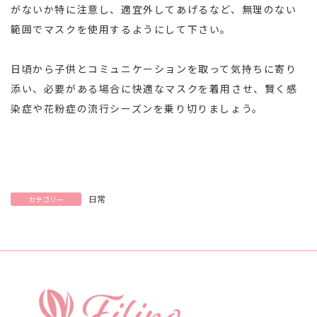
がないか特に注意し、適宜外してあげるなど、無理のない
範囲でマスクを使用するようにして下さい。
日頃から子供とコミュニケーションを取って気持ちに寄り
添い、必要がある場合に快適なマスクを着用させ、賢く感
染症や花粉症の流行シーズンを乗り切りましょう。
日常
カテゴリー