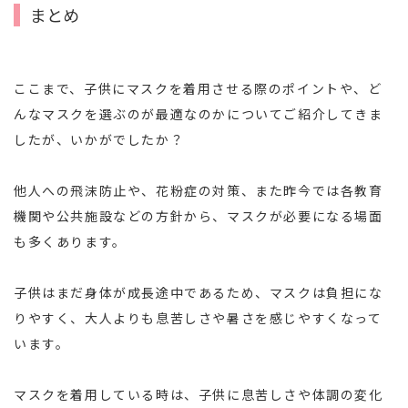
まとめ
ここまで、子供にマスクを着用させる際のポイントや、ど
んなマスクを選ぶのが最適なのかについてご紹介してきま
したが、いかがでしたか？
他人への飛沫防止や、花粉症の対策、また昨今では各教育
機関や公共施設などの方針から、マスクが必要になる場面
も多くあります。
子供はまだ身体が成長途中であるため、マスクは負担にな
りやすく、大人よりも息苦しさや暑さを感じやすくなって
います。
マスクを着用している時は、子供に息苦しさや体調の変化