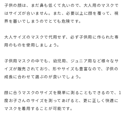
子供の顔は、まだ鼻も低くて丸いので、大人用のマスクで
はサイズが合いません。また、必要以上に顔を覆って、視
界を塞いでしまうのでとても危険です。
大人サイズのマスクで代用せず、必ず子供用に作られた専
用のものを使用しましょう。
子供用マスクの中でも、幼児用、ジュニア用など様々なサ
イズが販売されており、形やサイズも豊富なので、子供の
成長に合わせて選ぶのが良いでしょう。
顔に合うマスクのサイズを簡単に測ることもできるので、1
度お子さんのサイズを測ってあげると、更に正しく快適に
マスクを着用することが可能です。