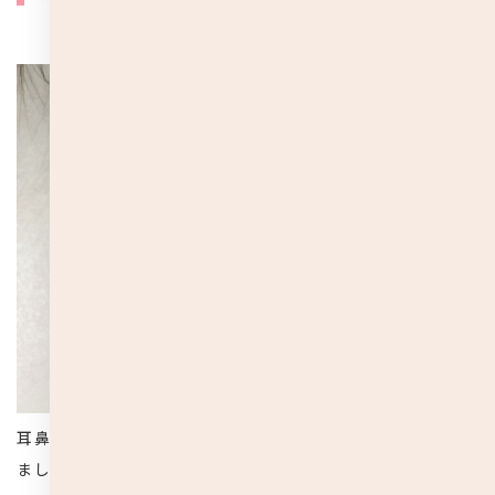
耳鼻科で耳掃除をしてもらえることを、皆さんは知ってい
ましたか？