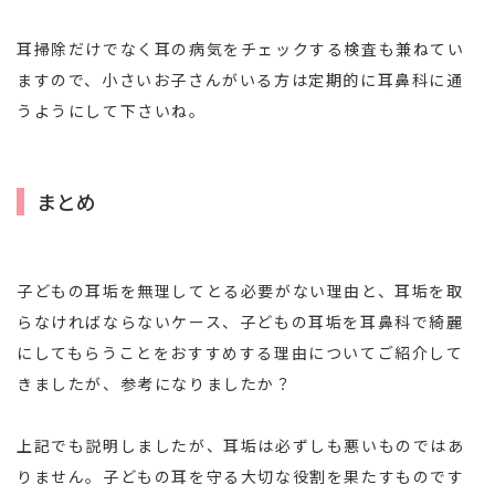
耳掃除だけでなく耳の病気をチェックする検査も兼ねてい
ますので、小さいお子さんがいる方は定期的に耳鼻科に通
うようにして下さいね。
まとめ
子どもの耳垢を無理してとる必要がない理由と、耳垢を取
らなければならないケース、子どもの耳垢を耳鼻科で綺麗
にしてもらうことをおすすめする理由についてご紹介して
きましたが、参考になりましたか？
上記でも説明しましたが、耳垢は必ずしも悪いものではあ
りません。子どもの耳を守る大切な役割を果たすものです