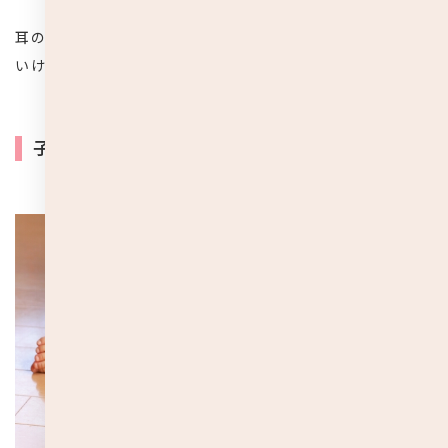
耳の中を傷つける可能性が高い耳掃除は、絶対に行っては
いけません。
子どもの耳掃除をする時の正しい方法と注意点