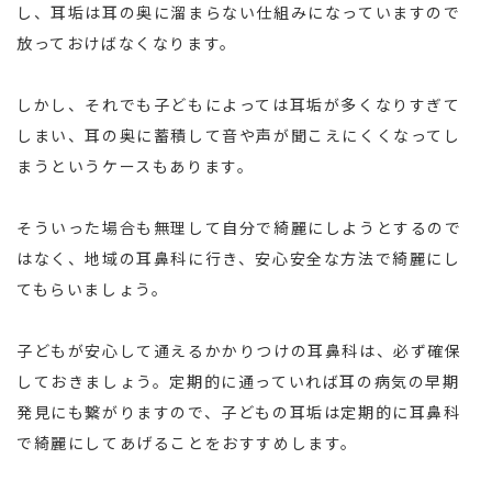
し、耳垢は耳の奥に溜まらない仕組みになっていますので
放っておけばなくなります。
しかし、それでも子どもによっては耳垢が多くなりすぎて
しまい、耳の奥に蓄積して音や声が聞こえにくくなってし
まうというケースもあります。
そういった場合も無理して自分で綺麗にしようとするので
はなく、地域の耳鼻科に行き、安心安全な方法で綺麗にし
てもらいましょう。
子どもが安心して通えるかかりつけの耳鼻科は、必ず確保
しておきましょう。定期的に通っていれば耳の病気の早期
発見にも繋がりますので、子どもの耳垢は定期的に耳鼻科
で綺麗にしてあげることをおすすめします。