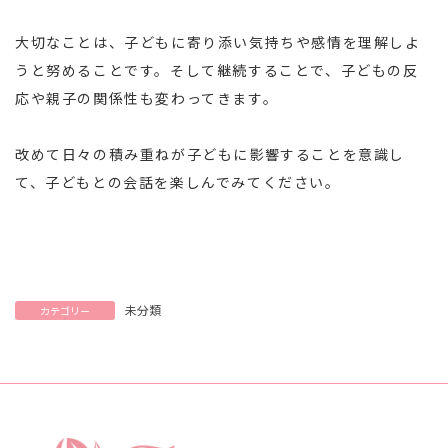
大切なことは、子どもに寄り添い気持ちや感情を理解しよ
うと努めることです。そして継続することで、子どもの反
応や親子の関係性も変わってきます。
改めて日々の積み重ねが子どもに影響することを意識し
て、子どもとの会話を楽しんでみてください。
未分類
カテゴリー