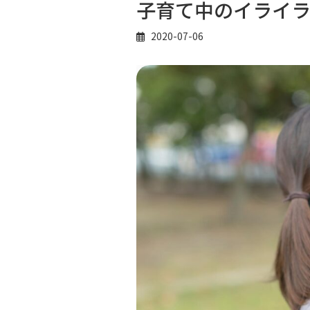
子育て中のイライラ
2020-07-06