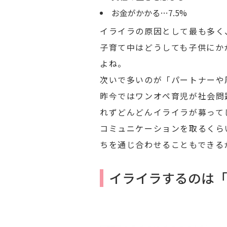
お金がかかる…7.5%
イライラの原因として最も多く
子育て中はどうしても子供にか
よね。
次いで多いのが「パートナーや
昨今ではワンオペ育児が社会問
れずどんどんイライラが募って
コミュニケーションを取るくら
ちを通じ合わせることもできる
イライラするのは