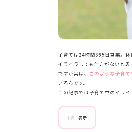
子育ては24時間365日営業
イライラしても仕方がないと思
ですが実は、
このような子育て
いるんです。
この記事では子育て中のイライ
目次
[
表示
]