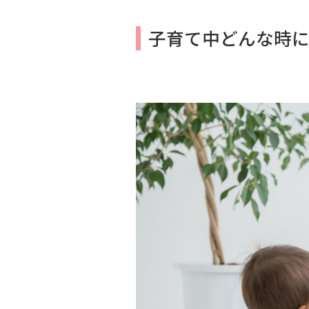
子育て中どんな時