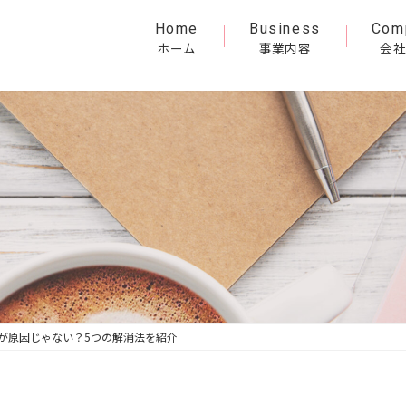
Home
Business
Com
ホーム
事業内容
会社
が原因じゃない？5つの解消法を紹介