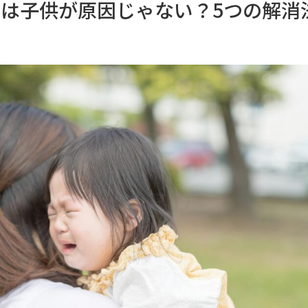
は子供が原因じゃない？5つの解消