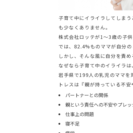
子育て中にイライラしてしまう
も少なくありません。
株式会社ロッテが1〜3歳の子
では、82.4%ものママが自
しかし、そんな風に自分を責め
なぜなら子育て中のイライラは
岩手県で199人の乳児のママ
トレスは『親が持っている不安
パートナーとの関係
親という責任への不安やプレッ
仕事上の問題
寝不足