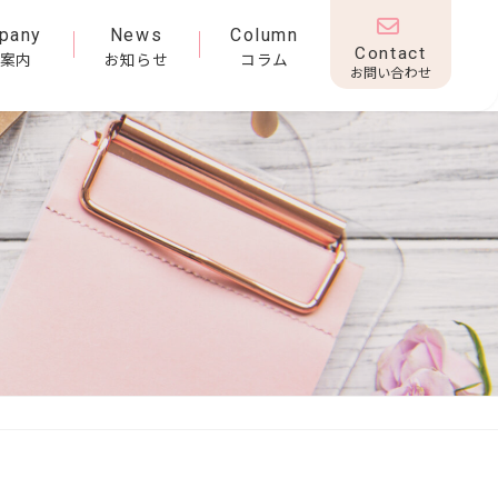
pany
News
Column
Contact
案内
お知らせ
コラム
お問い合わせ