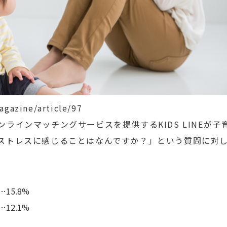
gazine/article/97
ラインマッチングサービスを提供するKIDS LINEが子
ストレスに感じることはなんですか？」という質問に対
15.8%
12.1%